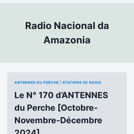
Radio Nacional da
Amazonia
ANTENNES DU PERCHE
|
STATIONS DE RADIO
Le N° 170 d’ANTENNES
du Perche [Octobre-
Novembre-Décembre
2024]