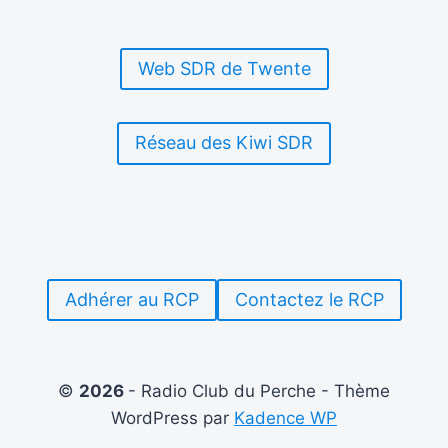
NOVEMBRE-
DÉCEMBRE
2024]
Web SDR de Twente
Réseau des Kiwi SDR
Adhérer au RCP
Contactez le RCP
©
2026
- Radio Club du Perche - Thème
WordPress par
Kadence WP