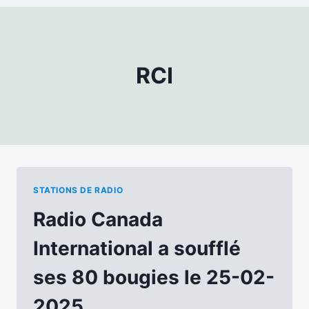
RCI
STATIONS DE RADIO
Radio Canada
International a soufflé
ses 80 bougies le 25-02-
2025