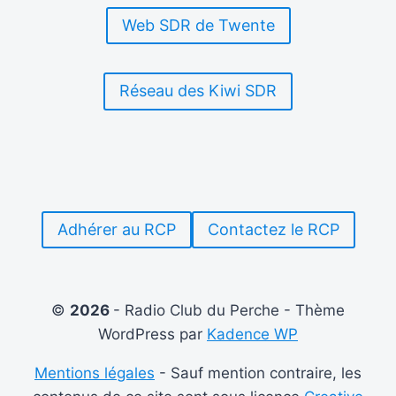
Web SDR de Twente
Réseau des Kiwi SDR
Adhérer au RCP
Contactez le RCP
©
2026
- Radio Club du Perche - Thème
WordPress par
Kadence WP
Mentions légales
- Sauf mention contraire, les