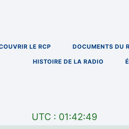
COUVRIR LE RCP
DOCUMENTS DU 
HISTOIRE DE LA RADIO
É
UTC : 01:42:49