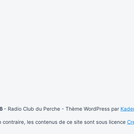
26
- Radio Club du Perche - Thème WordPress par
Kade
 contraire, les contenus de ce site sont sous licence
Cr