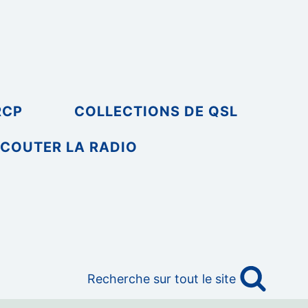
RCP
COLLECTIONS DE QSL
COUTER LA RADIO
Recherche sur tout le site