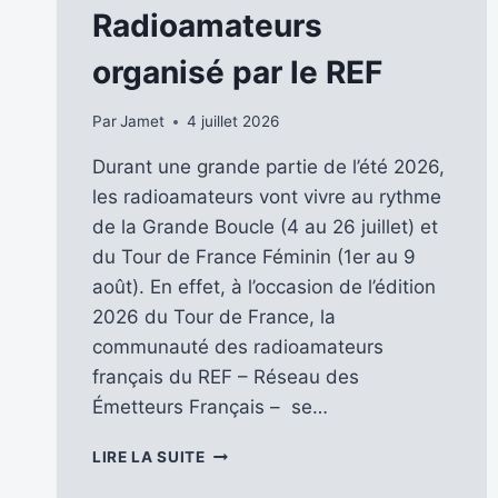
Radioamateurs
organisé par le REF
Par
Jamet
4 juillet 2026
Durant une grande partie de l’été 2026,
les radioamateurs vont vivre au rythme
de la Grande Boucle (4 au 26 juillet) et
du Tour de France Féminin (1er au 9
août). En effet, à l’occasion de l’édition
2026 du Tour de France, la
communauté des radioamateurs
français du REF – Réseau des
Émetteurs Français – se…
LES
LIRE LA SUITE
RADIOÉCOUTEURS