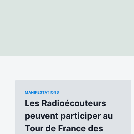
MANIFESTATIONS
Les Radioécouteurs
peuvent participer au
Tour de France des