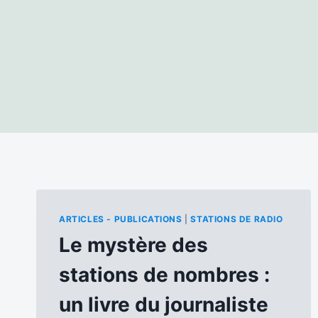
ARTICLES - PUBLICATIONS
|
STATIONS DE RADIO
Le mystère des
stations de nombres :
un livre du journaliste