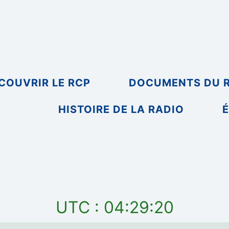
COUVRIR LE RCP
DOCUMENTS DU 
HISTOIRE DE LA RADIO
É
UTC : 04:29:20