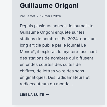
Guillaume Origoni
Par
Jamet
17 mars 2026
Depuis plusieurs années, le journaliste
Guillaume Origoni enquête sur les
stations de nombres. En 2024, dans un
long article publié par le journal Le
Monde*, il explorait le mystère fascinant
des stations de nombres qui diffusent
en ondes courtes des suites de
chiffres, de lettres voire des sons
énigmatiques. Des radioamateurs et
radioécouteurs du monde…
LE
LIRE LA SUITE
MYSTÈRE
DES