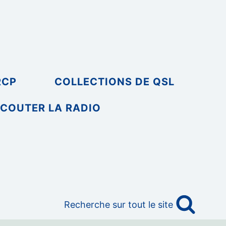
RCP
COLLECTIONS DE QSL
COUTER LA RADIO
Recherche sur tout le site