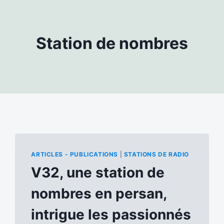
Station de nombres
ARTICLES - PUBLICATIONS
|
STATIONS DE RADIO
V32, une station de
nombres en persan,
intrigue les passionnés