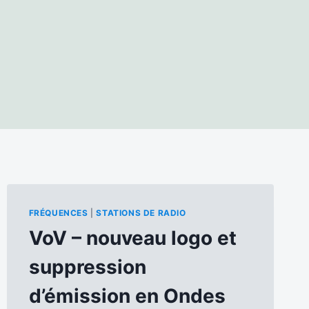
FRÉQUENCES
|
STATIONS DE RADIO
VoV – nouveau logo et
suppression
d’émission en Ondes