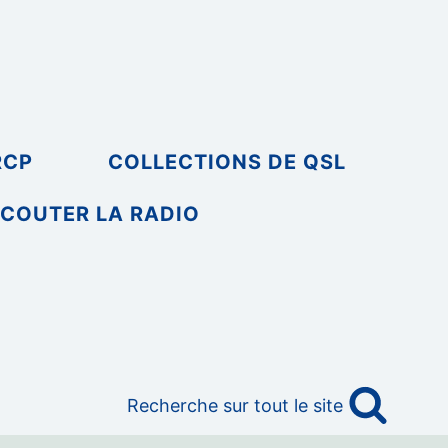
RCP
COLLECTIONS DE QSL
COUTER LA RADIO
Recherche sur tout le site