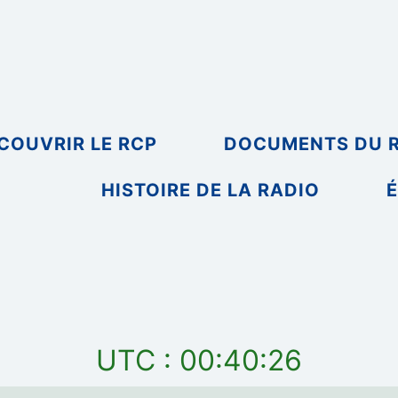
COUVRIR LE RCP
DOCUMENTS DU 
HISTOIRE DE LA RADIO
É
UTC : 00:40:26