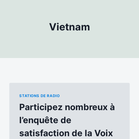
Vietnam
STATIONS DE RADIO
Participez nombreux à
l’enquête de
satisfaction de la Voix