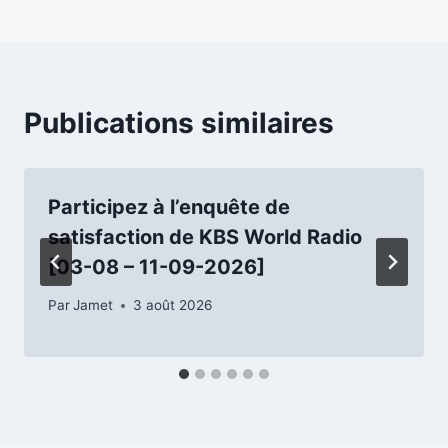
l’article
Publications similaires
Participez à l’enquête de
satisfaction de KBS World Radio
[03-08 – 11-09-2026]
Par
Jamet
3 août 2026