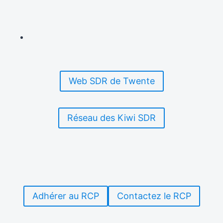
Web SDR de Twente
Réseau des Kiwi SDR
Adhérer au RCP
Contactez le RCP