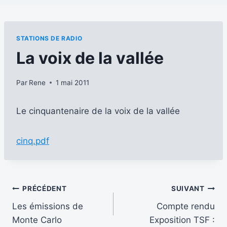
STATIONS DE RADIO
La voix de la vallée
Par
Rene
1 mai 2011
Le cinquantenaire de la voix de la vallée
cinq.pdf
Navigation
PRÉCÉDENT
SUIVANT
Les émissions de
Compte rendu
de
Monte Carlo
Exposition TSF :