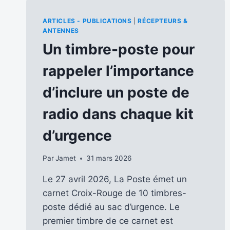
ARTICLES - PUBLICATIONS
|
RÉCEPTEURS &
ANTENNES
Un timbre-poste pour
rappeler l’importance
d’inclure un poste de
radio dans chaque kit
d’urgence
Par
Jamet
31 mars 2026
Le 27 avril 2026, La Poste émet un
carnet Croix-Rouge de 10 timbres-
poste dédié au sac d’urgence. Le
premier timbre de ce carnet est