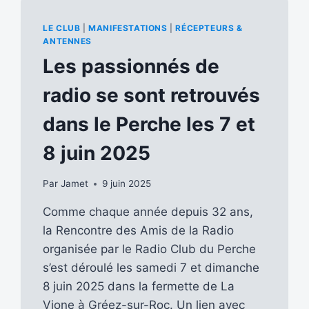
LE CLUB
|
MANIFESTATIONS
|
RÉCEPTEURS &
ANTENNES
Les passionnés de
radio se sont retrouvés
dans le Perche les 7 et
8 juin 2025
Par
Jamet
9 juin 2025
Comme chaque année depuis 32 ans,
la Rencontre des Amis de la Radio
organisée par le Radio Club du Perche
s’est déroulé les samedi 7 et dimanche
8 juin 2025 dans la fermette de La
Vione à Gréez-sur-Roc. Un lien avec