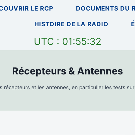
COUVRIR LE RCP
DOCUMENTS DU 
HISTOIRE DE LA RADIO
É
UTC : 01:55:32
Récepteurs & Antennes
s récepteurs et les antennes, en particulier les tests su