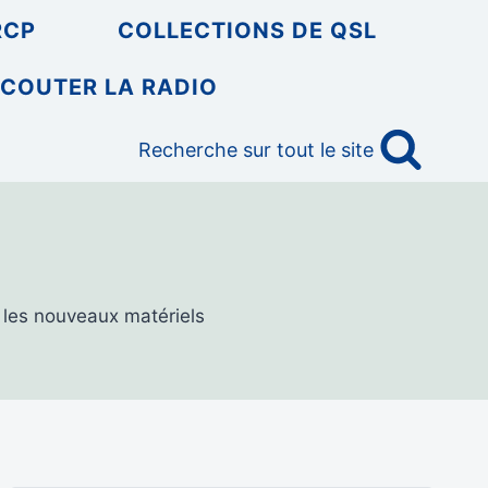
RCP
COLLECTIONS DE QSL
COUTER LA RADIO
Recherche sur tout le site
r les nouveaux matériels