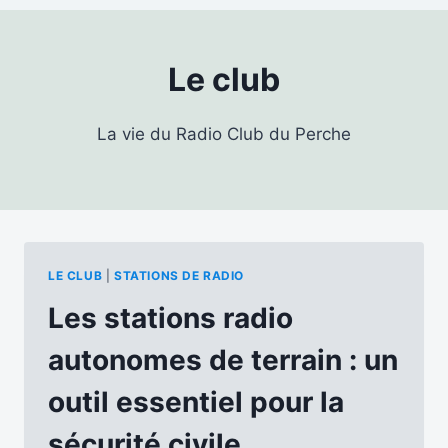
Le club
La vie du Radio Club du Perche
LE CLUB
|
STATIONS DE RADIO
Les stations radio
autonomes de terrain : un
outil essentiel pour la
sécurité civile