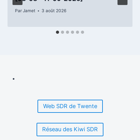
Par
Jamet
3 août 2026
Web SDR de Twente
Réseau des Kiwi SDR