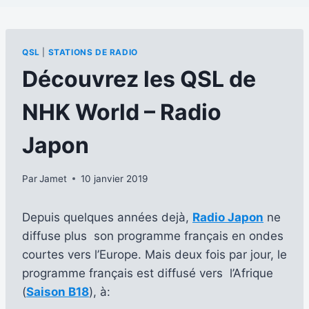
QSL
|
STATIONS DE RADIO
Découvrez les QSL de
NHK World – Radio
Japon
Par
Jamet
10 janvier 2019
Depuis quelques années dejà,
Radio Japon
ne
diffuse plus son programme français en ondes
courtes vers l’Europe. Mais deux fois par jour, le
programme français est diffusé vers l’Afrique
(
Saison B18
), à: