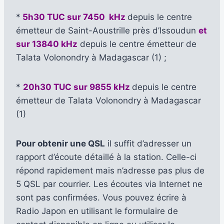
*
5h30 TUC sur 7450 kHz
depuis le centre
émetteur de Saint-Aoustrille près d’Issoudun
et
sur 13840 kHz
depuis le centre émetteur de
Talata Volonondry à Madagascar (1) ;
*
20h30 TUC sur 9855 kHz
depuis le centre
émetteur de Talata Volonondry à Madagascar
(1)
Pour obtenir une QSL
il suffit d’adresser un
rapport d’écoute détaillé à la station. Celle-ci
répond rapidement mais n’adresse pas plus de
5 QSL par courrier. Les écoutes via Internet ne
sont pas confirmées. Vous pouvez écrire à
Radio Japon en utilisant le formulaire de