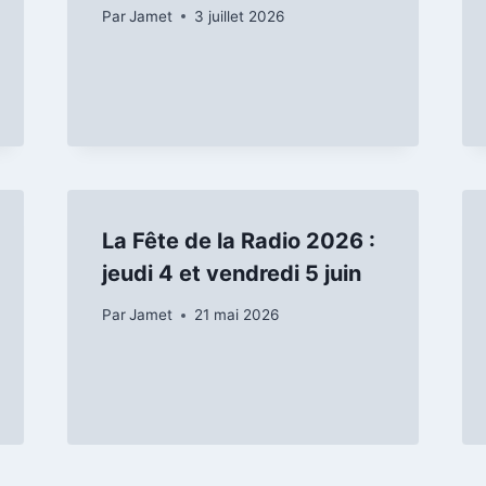
Par
Jamet
3 juillet 2026
La Fête de la Radio 2026 :
jeudi 4 et vendredi 5 juin
Par
Jamet
21 mai 2026