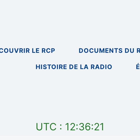
COUVRIR LE RCP
DOCUMENTS DU 
HISTOIRE DE LA RADIO
É
UTC : 12:36:22