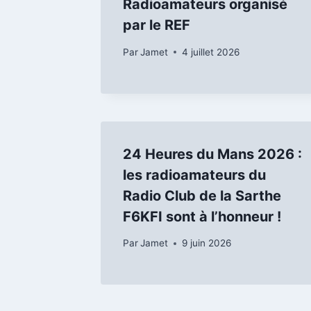
Radioamateurs organisé
par le REF
Par
Jamet
4 juillet 2026
24 Heures du Mans 2026 :
les radioamateurs du
Radio Club de la Sarthe
F6KFI sont à l’honneur !
Par
Jamet
9 juin 2026