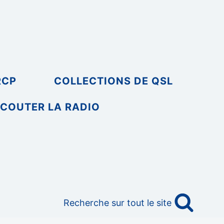
RCP
COLLECTIONS DE QSL
COUTER LA RADIO
Recherche sur tout le site