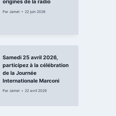
origines de la radio
Par
Jamet
22 juin 2026
Samedi 25 avril 2026,
participez à la célébration
de la Journée
Internationale Marconi
Par
Jamet
22 avril 2026