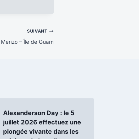
SUIVANT
Merizo – Île de Guam
Alexanderson Day : le 5
juillet 2026 effectuez une
plongée vivante dans les