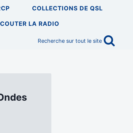
RCP
COLLECTIONS DE QSL
COUTER LA RADIO
Recherche sur tout le site
 Ondes