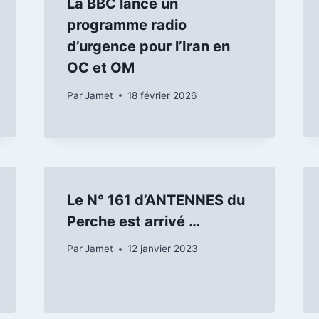
La BBC lance un
programme radio
d’urgence pour l’Iran en
OC et OM
Par
Jamet
18 février 2026
Le N° 161 d’ANTENNES du
Perche est arrivé …
Par
Jamet
12 janvier 2023