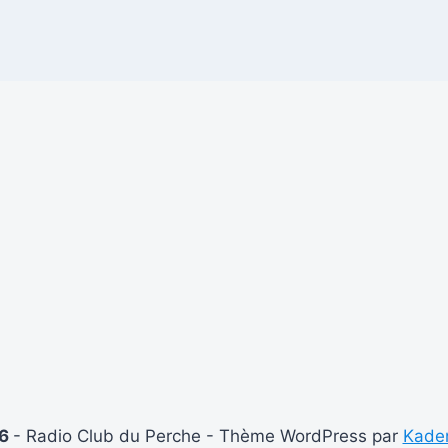
26
- Radio Club du Perche - Thème WordPress par
Kade