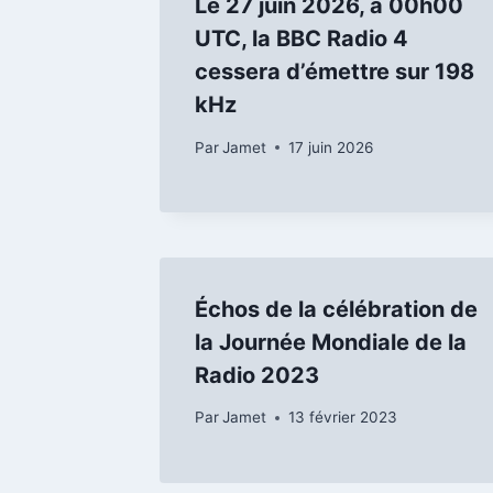
Le 27 juin 2026, à 00h00
UTC, la BBC Radio 4
cessera d’émettre sur 198
kHz
Par
Jamet
17 juin 2026
Échos de la célébration de
la Journée Mondiale de la
Radio 2023
Par
Jamet
13 février 2023