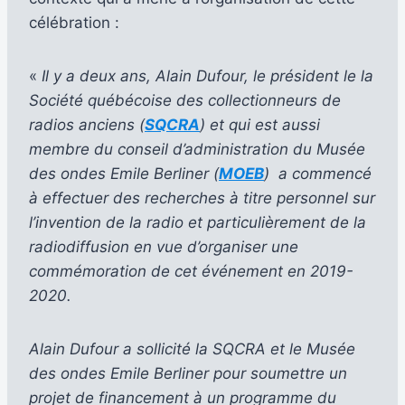
célébration :
«
Il y a deux ans, Alain Dufour, le président le la
Société québécoise des collectionneurs de
radios anciens (
SQCRA
) et qui est aussi
membre du conseil d’administration du Musée
des ondes Emile Berliner (
MOEB
) a commencé
à effectuer des recherches à titre personnel sur
l’invention de la radio et particulièrement de la
radiodiffusion en vue d’organiser une
commémoration de cet événement en 2019-
2020.
Alain Dufour a sollicité la SQCRA et le Musée
des ondes Emile Berliner pour soumettre un
projet de financement à un programme du