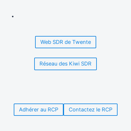
Web SDR de Twente
Réseau des Kiwi SDR
Adhérer au RCP
Contactez le RCP