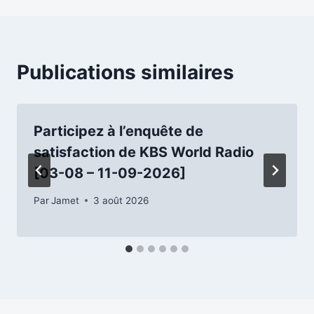
Publications similaires
Participez à l’enquête de
satisfaction de KBS World Radio
[03-08 – 11-09-2026]
Par
Jamet
3 août 2026