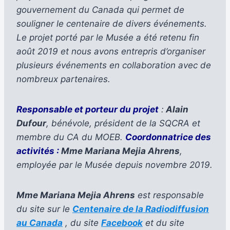
gouvernement du Canada qui permet de
souligner le centenaire de divers événements.
Le projet porté par le Musée a été retenu fin
août 2019 et nous avons entrepris d’organiser
plusieurs événements en collaboration avec de
nombreux partenaires.
Responsable et porteur du projet
:
Alain
Dufour
, bénévole, président de la SQCRA et
membre du CA du MOEB.
Coordonnatrice des
activités :
Mme Mariana Mejia Ahrens
,
employée par le Musée depuis novembre 2019.
Mme Mariana Mejia Ahrens
est responsable
du site sur le
Centenaire de la Radiodiffusion
au Canada
, du site
Facebook
et du site