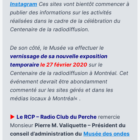
Instagram
Ces sites vont bientôt commencer à
publier des informations sur les activités
réalisées dans le cadre de la célébration du
Centenaire de la radiodiffusion.
De son côté, le Musée va effectuer le
vernissage de sa nouvelle exposition
temporaire
le 27 février 2020
sur le
Centenaire de la radiodiffusion à Montréal. Cet
événement devrait être abondamment
commenté sur les sites gérés et dans les
médias locaux à Montréal
« .
►
Le RCP – Radio Club du Perche
remercie
Monsieur
Pierre M. Valiquette – Président du
conseil d’administration du
Musée des ondes