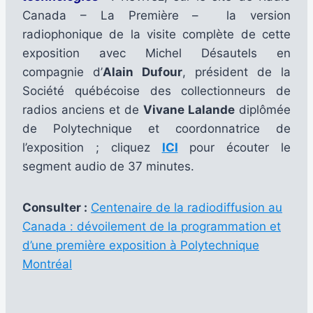
Canada – La Première – la version
radiophonique de la visite complète de cette
exposition avec Michel Désautels en
compagnie d’
Alain Dufour
, président de la
Société québécoise des collectionneurs de
radios anciens et de
Vivane Lalande
diplômée
de Polytechnique et coordonnatrice de
l’exposition ; cliquez
ICI
pour écouter le
segment audio de 37 minutes.
Consulter :
Centenaire de la radiodiffusion au
Canada : dévoilement de la programmation et
d’une première exposition à Polytechnique
Montréal