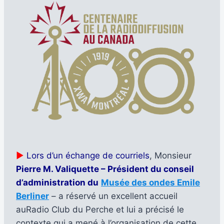
►
Lors d’un échange de courriels
, Monsieur
Pierre M. Valiquette – Président du conseil
d’administration du
Musée des ondes Emile
Berliner
– a réservé un excellent accueil
auRadio Club du Perche et lui a précisé le
contexte qui a mené à l’organisation de cette