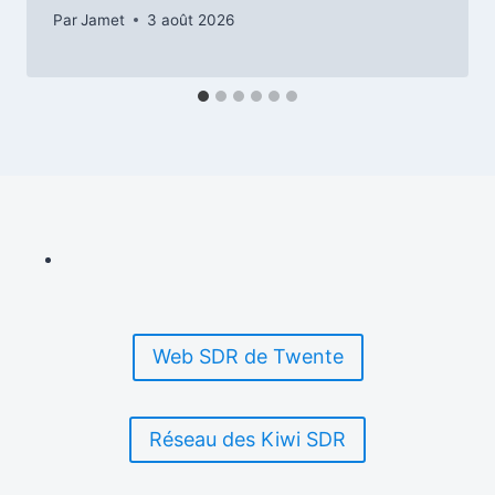
Par
Jamet
3 août 2026
Web SDR de Twente
Réseau des Kiwi SDR