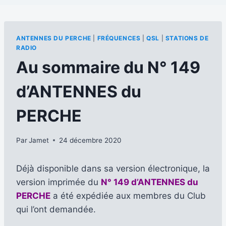
ANTENNES DU PERCHE
|
FRÉQUENCES
|
QSL
|
STATIONS DE
RADIO
Au sommaire du N° 149
d’ANTENNES du
PERCHE
Par
Jamet
24 décembre 2020
Déjà disponible dans sa version électronique, la
version imprimée du
N° 149 d’ANTENNES du
PERCHE
a été expédiée aux membres du Club
qui l’ont demandée.