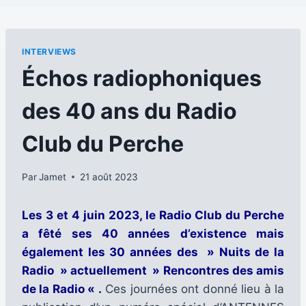
INTERVIEWS
Échos radiophoniques
des 40 ans du Radio
Club du Perche
Par
Jamet
21 août 2023
Les 3 et 4 juin 2023, le Radio Club du Perche
a fêté ses 40 années d’existence mais
également les 30 années des » Nuits de la
Radio » actuellement » Rencontres des amis
de la Radio « .
Ces journées ont donné lieu à la