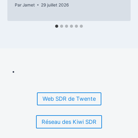
Par
Jamet
29 juillet 2026
Web SDR de Twente
Réseau des Kiwi SDR