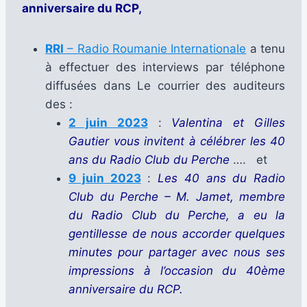
anniversaire du RCP,
RRI
– Radio Roumanie Internationale
a tenu
à effectuer des interviews par téléphone
diffusées dans Le courrier des auditeurs
des :
2 juin 2023
:
Valentina et Gilles
Gautier vous invitent à célébrer les 40
ans du Radio Club du Perche
…. et
9 juin 2023
:
Les 40 ans du Radio
Club du Perche – M. Jamet, membre
du Radio Club du Perche, a eu la
gentillesse de nous accorder quelques
minutes pour partager avec nous ses
impressions à l’occasion du 40ème
anniversaire du RCP.