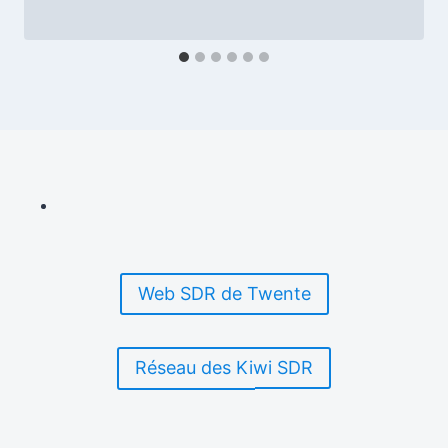
Web SDR de Twente
Réseau des Kiwi SDR