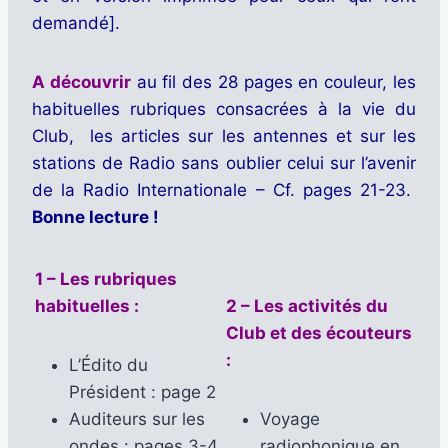
demandé].
A découvrir
au fil des 28 pages en couleur, les
habituelles rubriques consacrées à la vie du
Club, les articles sur les antennes et sur les
stations de Radio sans oublier celui sur l’avenir
de la Radio Internationale – Cf. pages 21-23.
Bonne lecture !
1 – Les rubriques
habituelles :
2 – Les activités du
Club et des écouteurs
:
L’Édito du
Président : page 2
Auditeurs sur les
Voyage
ondes : pages 3-4
radiophonique en