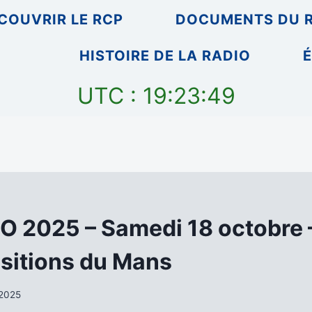
COUVRIR LE RCP
DOCUMENTS DU 
HISTOIRE DE LA RADIO
É
UTC : 19:23:49
2025 – Samedi 18 octobre 
sitions du Mans
 2025