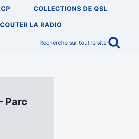
RCP
COLLECTIONS DE QSL
COUTER LA RADIO
Recherche sur tout le site
– Parc