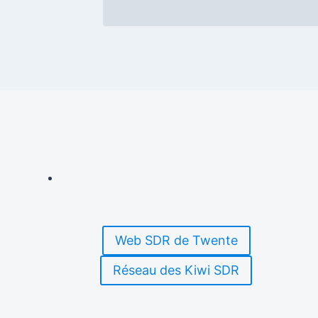
Web SDR de Twente
Réseau des Kiwi SDR