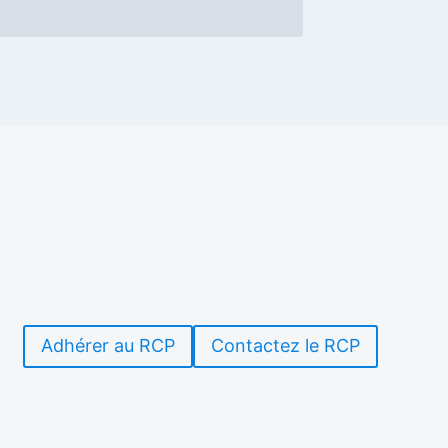
Adhérer au RCP
Contactez le RCP