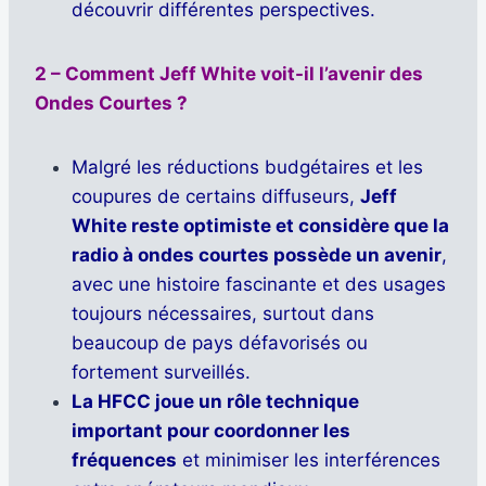
découvrir différentes perspectives.
2 – Comment Jeff White voit-il l’avenir des
Ondes Courtes ?
Malgré les réductions budgétaires et les
coupures de certains diffuseurs,
Jeff
White reste optimiste et considère que la
radio à ondes courtes possède un avenir
,
avec une histoire fascinante et des usages
toujours nécessaires, surtout dans
beaucoup de pays défavorisés ou
fortement surveillés.
La HFCC joue un rôle technique
important pour coordonner les
fréquences
et minimiser les interférences