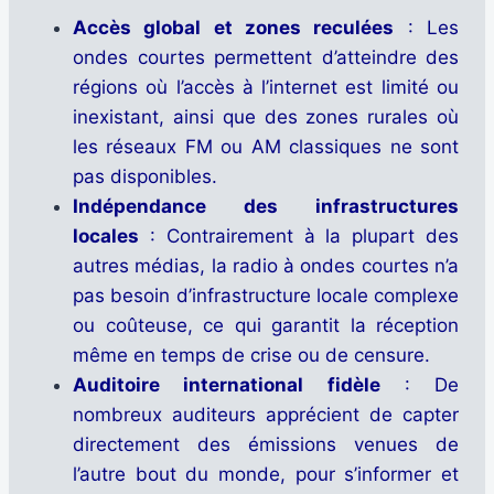
Accès global et zones reculées
: Les
ondes courtes permettent d’atteindre des
régions où l’accès à l’internet est limité ou
inexistant, ainsi que des zones rurales où
les réseaux FM ou AM classiques ne sont
pas disponibles.
Indépendance des infrastructures
locales
: Contrairement à la plupart des
autres médias, la radio à ondes courtes n’a
pas besoin d’infrastructure locale complexe
ou coûteuse, ce qui garantit la réception
même en temps de crise ou de censure.
Auditoire international fidèle
: De
nombreux auditeurs apprécient de capter
directement des émissions venues de
l’autre bout du monde, pour s’informer et