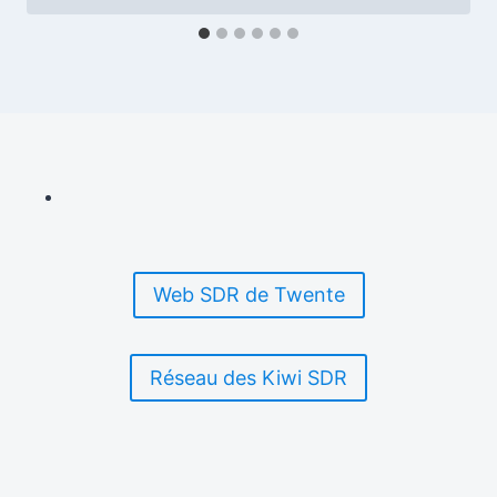
Web SDR de Twente
Réseau des Kiwi SDR