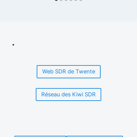
Web SDR de Twente
Réseau des Kiwi SDR