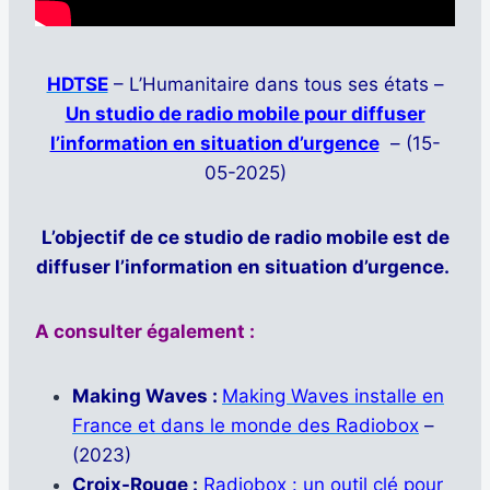
HDTSE
– L’Humanitaire dans tous ses états –
Un studio de radio mobile pour diffuser
l’information en situation d’urgence
– (15-
05-2025)
L’objectif de ce studio de radio mobile est de
diffuser l’information en situation d’urgence.
A consulter également :
Making Waves :
Making Waves installe en
France et dans le monde des Radiobox
–
(2023)
Croix-Rouge :
Radiobox : un outil clé pour