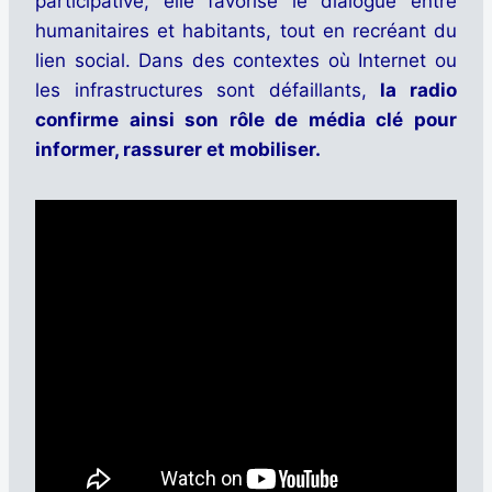
participative, elle favorise le dialogue entre
humanitaires et habitants, tout en recréant du
lien social. Dans des contextes où Internet ou
les infrastructures sont défaillants,
la radio
confirme ainsi son rôle de média clé pour
informer, rassurer et mobiliser.