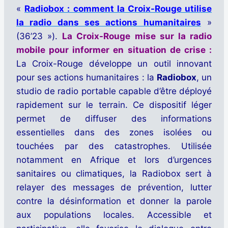
«
Radiobox : comment la Croix-Rouge utilise
la radio dans ses actions humanitaires
»
(36’23 »).
La Croix-Rouge mise sur la radio
mobile pour informer en situation de crise :
La
Croix-Rouge
développe un outil innovant
pour ses actions humanitaires : la
Radiobox
, un
studio de radio portable capable d’être déployé
rapidement sur le terrain. Ce dispositif léger
permet de diffuser des informations
essentielles dans des zones isolées ou
touchées par des catastrophes. Utilisée
notamment en Afrique et lors d’urgences
sanitaires ou climatiques, la Radiobox sert à
relayer des messages de prévention, lutter
contre la désinformation et donner la parole
aux populations locales. Accessible et