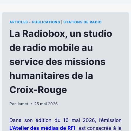
ARTICLES - PUBLICATIONS
|
STATIONS DE RADIO
La Radiobox, un studio
de radio mobile au
service des missions
humanitaires de la
Croix-Rouge
Par
Jamet
25 mai 2026
Dans son édition du 16 mai 2026, l’émission
L’Atelier des médias de RFI
est consacrée à la