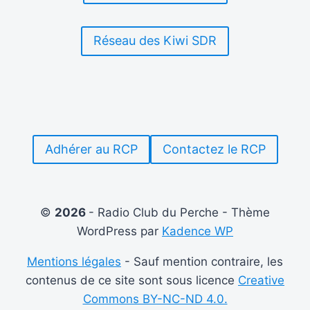
Réseau des Kiwi SDR
Adhérer au RCP
Contactez le RCP
©
2026
- Radio Club du Perche - Thème
WordPress par
Kadence WP
Mentions légales
- Sauf mention contraire, les
contenus de ce site sont sous licence
Creative
Commons BY-NC-ND 4.0.