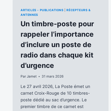
ARTICLES - PUBLICATIONS
|
RÉCEPTEURS &
ANTENNES
Un timbre-poste pour
rappeler l’importance
d’inclure un poste de
radio dans chaque kit
d’urgence
Par
Jamet
31 mars 2026
Le 27 avril 2026, La Poste émet un
carnet Croix-Rouge de 10 timbres-
poste dédié au sac d’urgence. Le
premier timbre de ce carnet est