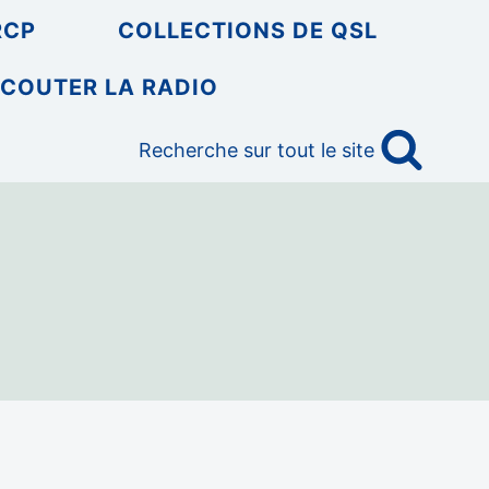
RCP
COLLECTIONS DE QSL
COUTER LA RADIO
Recherche sur tout le site