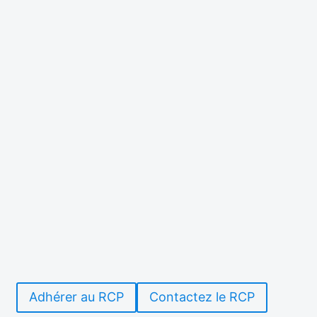
Adhérer au RCP
Contactez le RCP