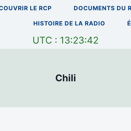
COUVRIR LE RCP
DOCUMENTS DU 
HISTOIRE DE LA RADIO
É
UTC : 13:23:42
Chili