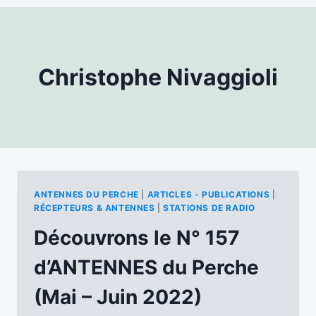
Christophe Nivaggioli
ANTENNES DU PERCHE
|
ARTICLES - PUBLICATIONS
|
RÉCEPTEURS & ANTENNES
|
STATIONS DE RADIO
Découvrons le N° 157
d’ANTENNES du Perche
(Mai – Juin 2022)