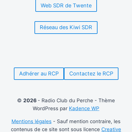
?
Web SDR de Twente
Réseau des Kiwi SDR
Adhérer au RCP
Contactez le RCP
©
2026
- Radio Club du Perche - Thème
WordPress par
Kadence WP
Mentions légales
- Sauf mention contraire, les
contenus de ce site sont sous licence
Creative