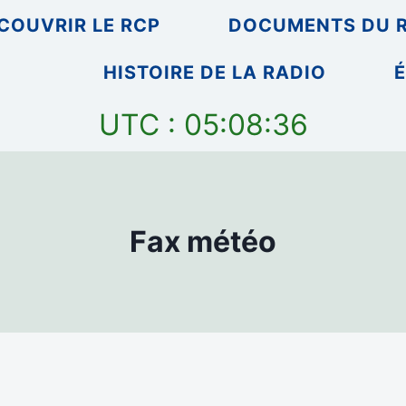
COUVRIR LE RCP
DOCUMENTS DU 
HISTOIRE DE LA RADIO
É
UTC : 05:08:36
Fax météo