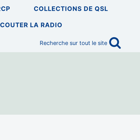
RCP
COLLECTIONS DE QSL
COUTER LA RADIO
Recherche sur tout le site