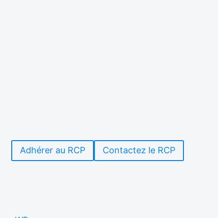
Adhérer au RCP
Contactez le RCP