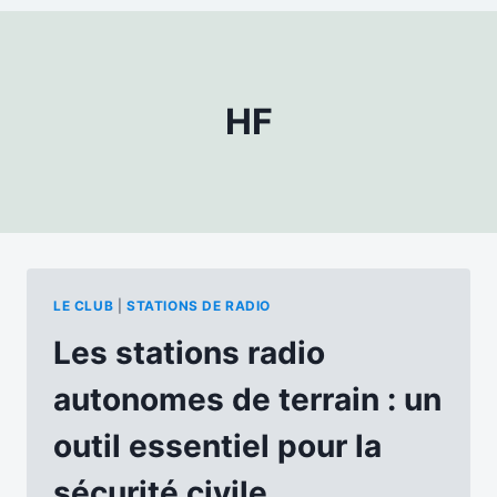
HF
LE CLUB
|
STATIONS DE RADIO
Les stations radio
autonomes de terrain : un
outil essentiel pour la
sécurité civile