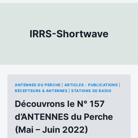
IRRS-Shortwave
ANTENNES DU PERCHE
|
ARTICLES - PUBLICATIONS
|
RÉCEPTEURS & ANTENNES
|
STATIONS DE RADIO
Découvrons le N° 157
d’ANTENNES du Perche
(Mai – Juin 2022)