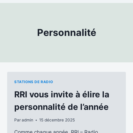
Personnalité
STATIONS DE RADIO
RRI vous invite à élire la
personnalité de l’année
Par
admin
15 décembre 2025
Comme chaque année, RRI – Radio