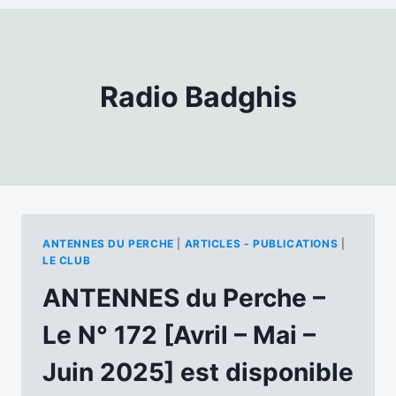
Radio Badghis
ANTENNES DU PERCHE
|
ARTICLES - PUBLICATIONS
|
LE CLUB
ANTENNES du Perche –
Le N° 172 [Avril – Mai –
Juin 2025] est disponible