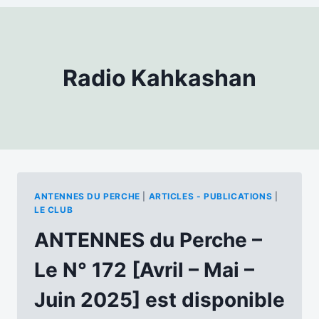
Radio Kahkashan
ANTENNES DU PERCHE
|
ARTICLES - PUBLICATIONS
|
LE CLUB
ANTENNES du Perche –
Le N° 172 [Avril – Mai –
Juin 2025] est disponible