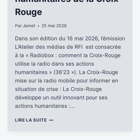
Rouge
Par
Jamet
25 mai 2026
Dans son édition du 16 mai 2026, l’émission
L’Atelier des médias de RFI est consacrée
à la « Radiobox : comment la Croix-Rouge
utilise la radio dans ses actions
humanitaires » (36’23 »). La Croix-Rouge
mise sur la radio mobile pour informer en
situation de crise : La Croix-Rouge
développe un outil innovant pour ses
actions humanitaires :…
LA
LIRE LA SUITE
RADIOBOX,
UN
STUDIO