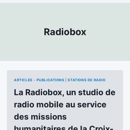
Radiobox
ARTICLES - PUBLICATIONS
|
STATIONS DE RADIO
La Radiobox, un studio de
radio mobile au service
des missions
humanitaires de la Croix-