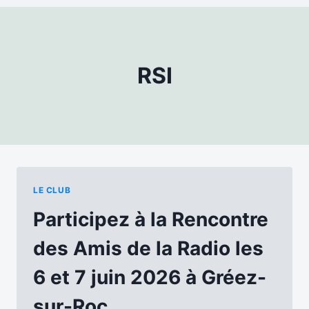
RSI
LE CLUB
Participez à la Rencontre
des Amis de la Radio les
6 et 7 juin 2026 à Gréez-
sur-Roc