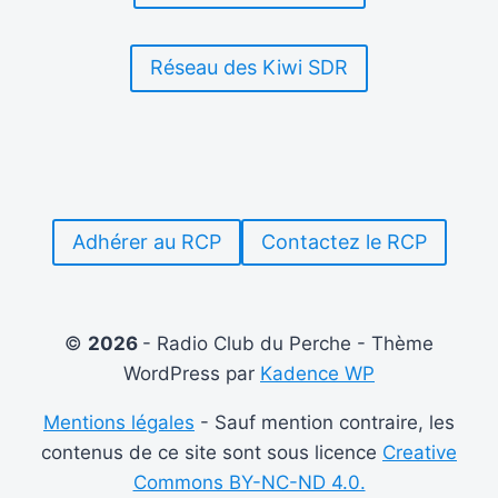
Réseau des Kiwi SDR
Adhérer au RCP
Contactez le RCP
©
2026
- Radio Club du Perche - Thème
WordPress par
Kadence WP
Mentions légales
- Sauf mention contraire, les
contenus de ce site sont sous licence
Creative
Commons BY-NC-ND 4.0.