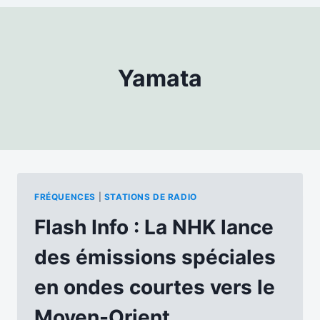
Yamata
FRÉQUENCES
|
STATIONS DE RADIO
Flash Info : La NHK lance
des émissions spéciales
en ondes courtes vers le
Moyen-Orient