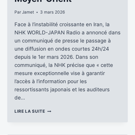
Par
Jamet
3 mars 2026
Face à l’instabilité croissante en Iran, la
NHK WORLD-JAPAN Radio a annoncé dans
un communiqué de presse le passage à
une diffusion en ondes courtes 24h/24
depuis le 1er mars 2026. Dans son
communiqué, la NHK précise que « cette
mesure exceptionnelle vise à garantir
l’accès à l’information pour les
ressortissants japonais et les auditeurs
de…
FLASH
LIRE LA SUITE
INFO
:
LA