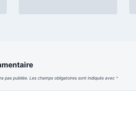
mmentaire
ra pas publiée.
Les champs obligatoires sont indiqués avec
*