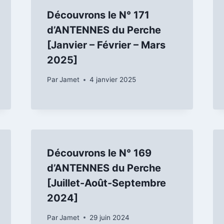
Découvrons le N° 171
d’ANTENNES du Perche
[Janvier – Février – Mars
2025]
Par
Jamet
4 janvier 2025
Découvrons le N° 169
d’ANTENNES du Perche
[Juillet-Août-Septembre
2024]
Par
Jamet
29 juin 2024