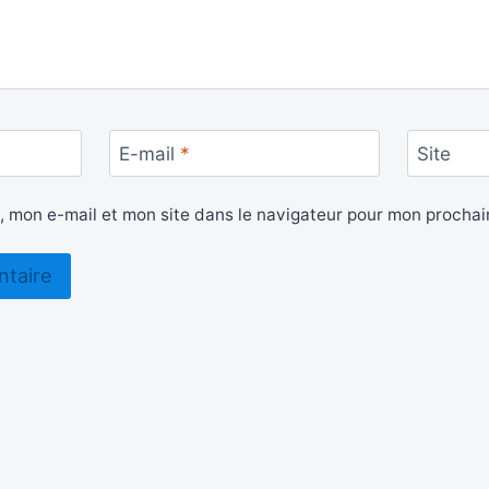
E-mail
*
Site
, mon e-mail et mon site dans le navigateur pour mon procha