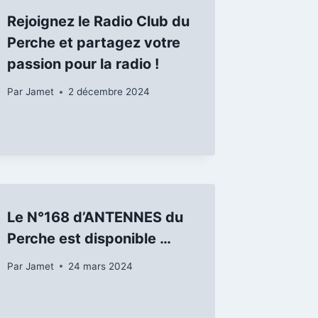
Rejoignez le Radio Club du
Perche et partagez votre
passion pour la radio !
Par
Jamet
2 décembre 2024
Le N°168 d’ANTENNES du
Perche est disponible …
Par
Jamet
24 mars 2024