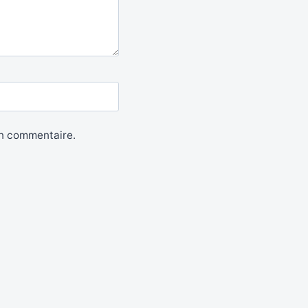
in commentaire.