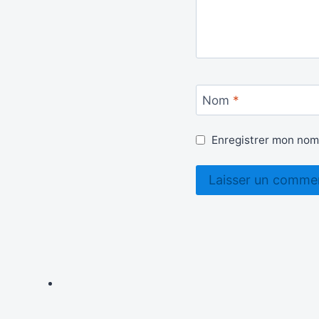
Nom
*
Enregistrer mon nom