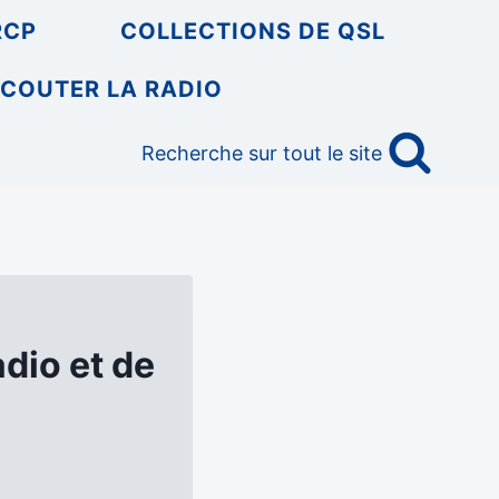
RCP
COLLECTIONS DE QSL
COUTER LA RADIO
Recherche sur tout le site
dio et de