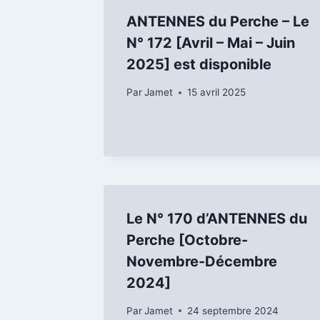
ANTENNES du Perche – Le
N° 172 [Avril – Mai – Juin
2025] est disponible
Par
Jamet
15 avril 2025
Le N° 170 d’ANTENNES du
Perche [Octobre-
Novembre-Décembre
2024]
Par
Jamet
24 septembre 2024