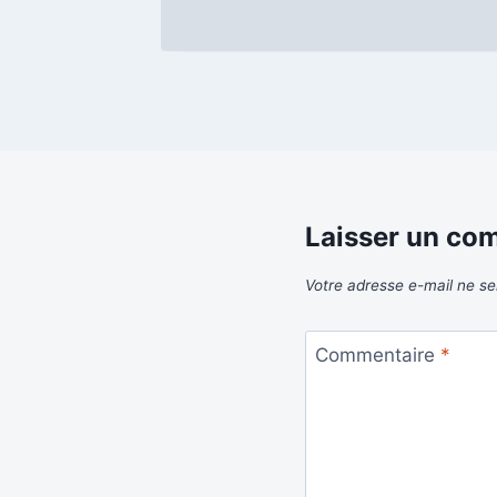
Laisser un co
Votre adresse e-mail ne se
Commentaire
*