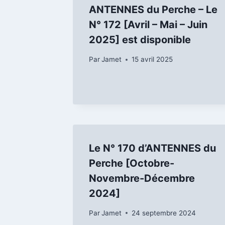
ANTENNES du Perche – Le
N° 172 [Avril – Mai – Juin
2025] est disponible
Par
Jamet
15 avril 2025
Le N° 170 d’ANTENNES du
Perche [Octobre-
Novembre-Décembre
2024]
Par
Jamet
24 septembre 2024