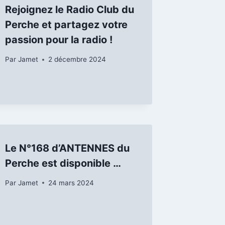
Rejoignez le Radio Club du
Perche et partagez votre
passion pour la radio !
Par
Jamet
2 décembre 2024
Le N°168 d’ANTENNES du
Perche est disponible …
Par
Jamet
24 mars 2024