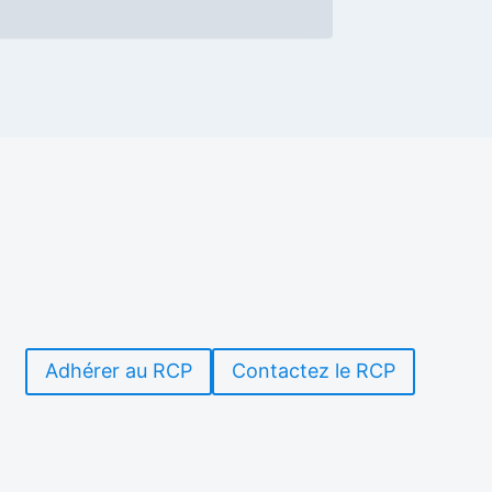
Adhérer au RCP
Contactez le RCP