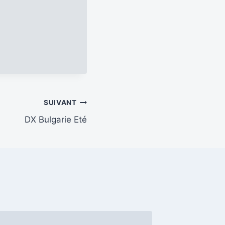
SUIVANT
DX Bulgarie Eté