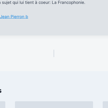
 sujet qui lui tient à coeur: La Francophonie.
 Jean Pierron b
s