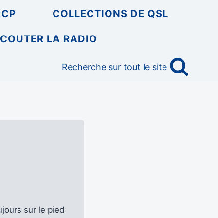
RCP
COLLECTIONS DE QSL
COUTER LA RADIO
Recherche sur tout le site
jours sur le pied