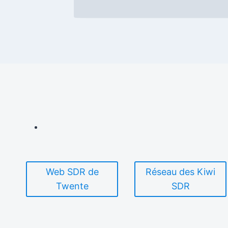
Web SDR de
Réseau des Kiwi
Twente
SDR