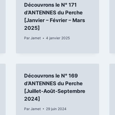
Découvrons le N° 171
d’ANTENNES du Perche
[Janvier – Février – Mars
2025]
Par
Jamet
4 janvier 2025
Découvrons le N° 169
d’ANTENNES du Perche
[Juillet-Août-Septembre
2024]
Par
Jamet
29 juin 2024