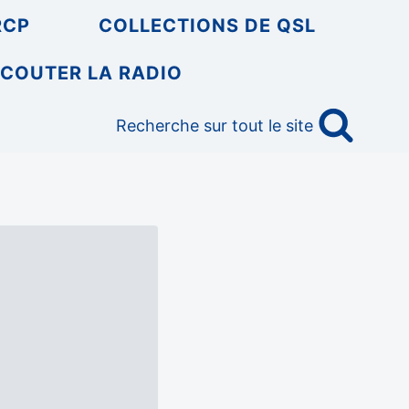
RCP
COLLECTIONS DE QSL
COUTER LA RADIO
Recherche sur tout le site