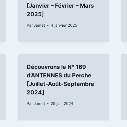
[Janvier – Février – Mars
2025]
Par
Jamet
4 janvier 2025
Découvrons le N° 169
d’ANTENNES du Perche
[Juillet-Août-Septembre
2024]
Par
Jamet
29 juin 2024