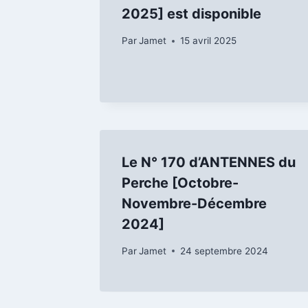
2025] est disponible
Par
Jamet
15 avril 2025
Le N° 170 d’ANTENNES du
Perche [Octobre-
Novembre-Décembre
2024]
Par
Jamet
24 septembre 2024