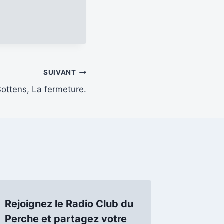
SUIVANT
ottens, La fermeture.
Rejoignez le Radio Club du
Perche et partagez votre