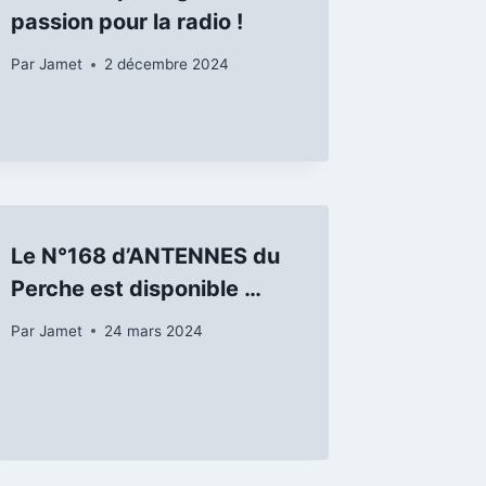
passion pour la radio !
Par
Jamet
2 décembre 2024
Le N°168 d’ANTENNES du
Perche est disponible …
Par
Jamet
24 mars 2024