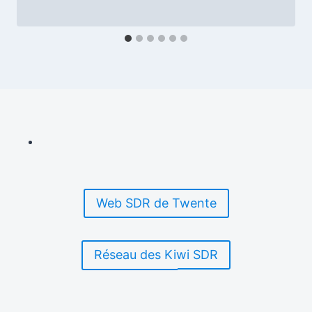
Web SDR de Twente
Réseau des Kiwi SDR