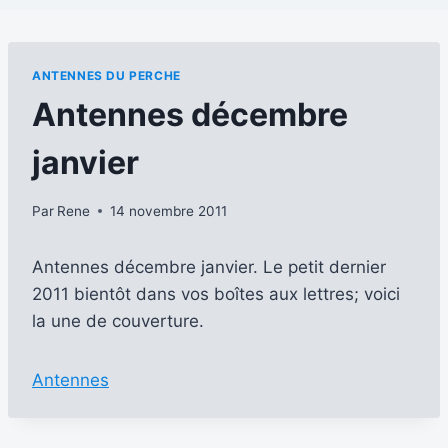
ANTENNES DU PERCHE
Antennes décembre
janvier
Par
Rene
14 novembre 2011
Antennes décembre janvier. Le petit dernier
2011 bientôt dans vos boîtes aux lettres; voici
la une de couverture.
Antennes