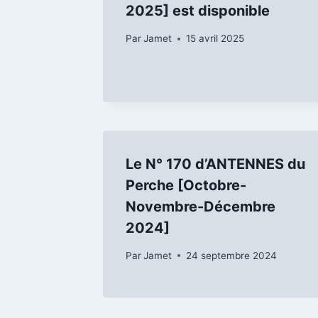
2025] est disponible
Par
Jamet
15 avril 2025
Le N° 170 d’ANTENNES du
Perche [Octobre-
Novembre-Décembre
2024]
Par
Jamet
24 septembre 2024