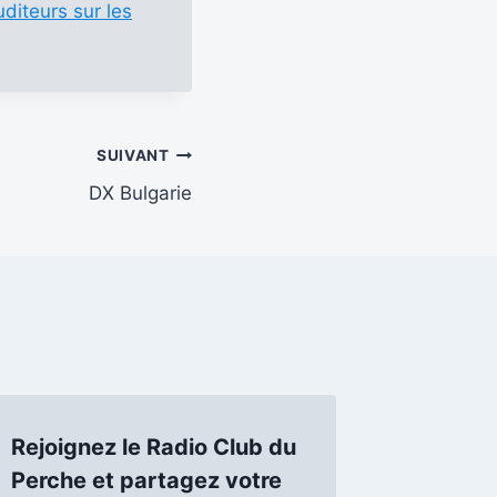
uditeurs sur les
SUIVANT
DX Bulgarie
Rejoignez le Radio Club du
Perche et partagez votre