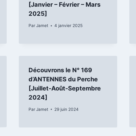
[Janvier – Février – Mars
2025]
Par
Jamet
4 janvier 2025
Découvrons le N° 169
d’ANTENNES du Perche
[Juillet-Août-Septembre
2024]
Par
Jamet
29 juin 2024