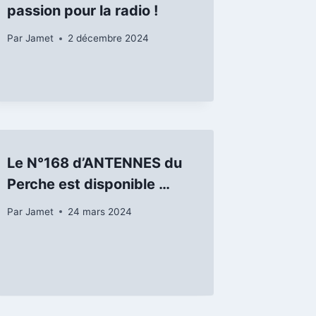
passion pour la radio !
Par
Jamet
2 décembre 2024
Le N°168 d’ANTENNES du
Perche est disponible …
Par
Jamet
24 mars 2024