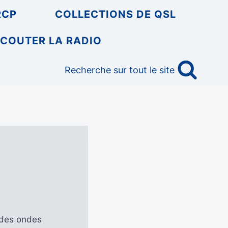
RCP
COLLECTIONS DE QSL
COUTER LA RADIO
Recherche sur tout le site
s des ondes