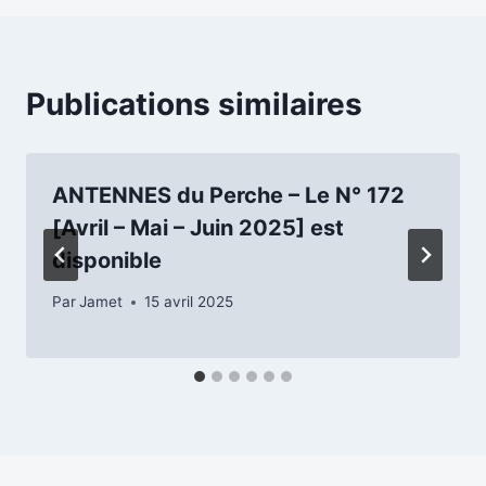
l’article
Publications similaires
ANTENNES du Perche – Le N° 172
[Avril – Mai – Juin 2025] est
disponible
Par
Jamet
15 avril 2025