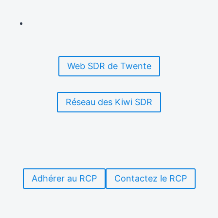
Web SDR de Twente
Réseau des Kiwi SDR
Adhérer au RCP
Contactez le RCP