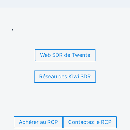
Web SDR de Twente
Réseau des Kiwi SDR
Adhérer au RCP
Contactez le RCP