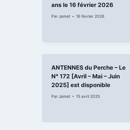
ans le 16 février 2026
Par
Jamet
16 février 2026
ANTENNES du Perche – Le
N° 172 [Avril – Mai – Juin
2025] est disponible
Par
Jamet
15 avril 2025