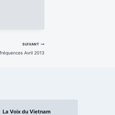
SUIVANT
 fréquences Avril 2013
La Voix du Vietnam