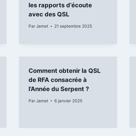
les rapports d’écoute
avec des QSL
Par
Jamet
21 septembre 2025
Comment obtenir la QSL
de RFA consacrée à
l’Année du Serpent ?
Par
Jamet
6 janvier 2025