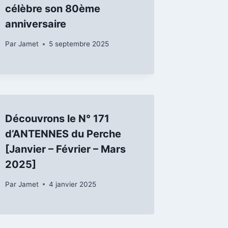
célèbre son 80ème
anniversaire
Par
Jamet
5 septembre 2025
Découvrons le N° 171
d’ANTENNES du Perche
[Janvier – Février – Mars
2025]
Par
Jamet
4 janvier 2025