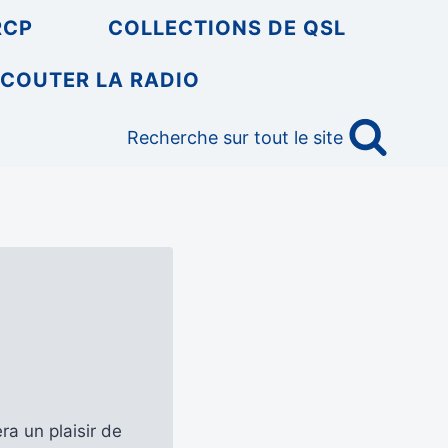
RCP
COLLECTIONS DE QSL
COUTER LA RADIO
Recherche sur tout le site
ra un plaisir de