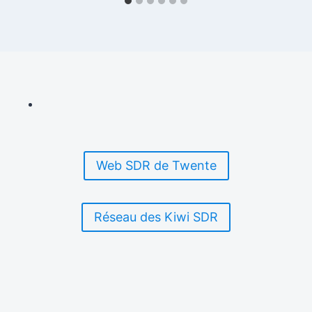
Web SDR de Twente
Réseau des Kiwi SDR