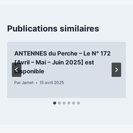
l’article
Publications similaires
ANTENNES du Perche – Le N° 172
[Avril – Mai – Juin 2025] est
disponible
Par
Jamet
15 avril 2025