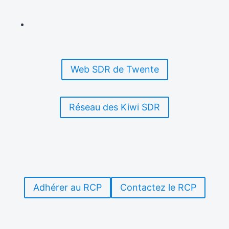
Web SDR de Twente
Réseau des Kiwi SDR
Adhérer au RCP
Contactez le RCP