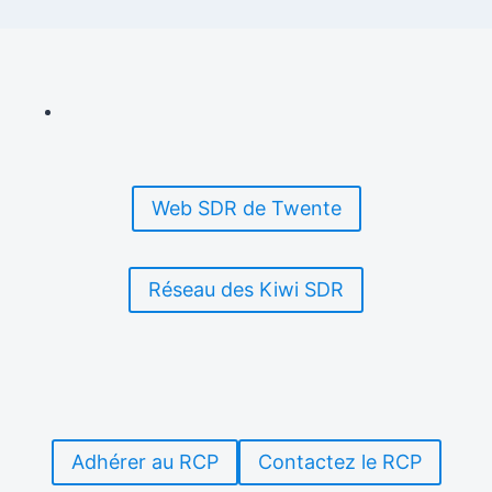
Web SDR de Twente
Réseau des Kiwi SDR
Adhérer au RCP
Contactez le RCP