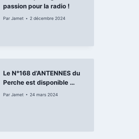
passion pour la radio !
Par
Jamet
2 décembre 2024
Le N°168 d’ANTENNES du
Perche est disponible …
Par
Jamet
24 mars 2024