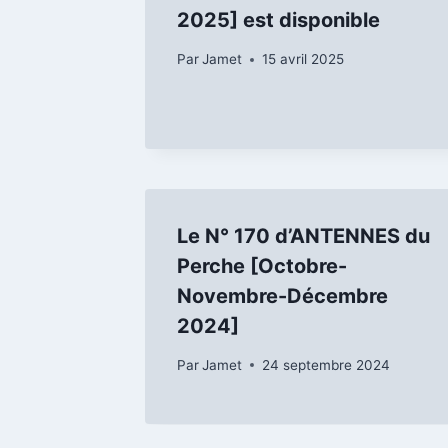
2025] est disponible
Par
Jamet
15 avril 2025
Le N° 170 d’ANTENNES du
Perche [Octobre-
Novembre-Décembre
2024]
Par
Jamet
24 septembre 2024