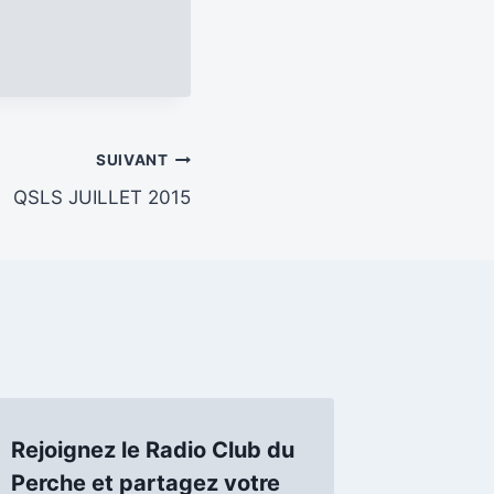
SUIVANT
QSLS JUILLET 2015
Rejoignez le Radio Club du
Perche et partagez votre