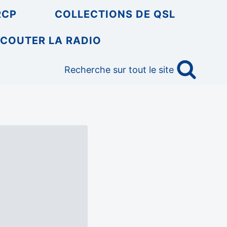
RCP
COLLECTIONS DE QSL
COUTER LA RADIO
Recherche sur tout le site