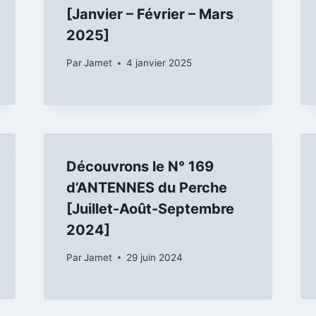
[Janvier – Février – Mars
2025]
Par
Jamet
4 janvier 2025
Découvrons le N° 169
d’ANTENNES du Perche
[Juillet-Août-Septembre
2024]
Par
Jamet
29 juin 2024