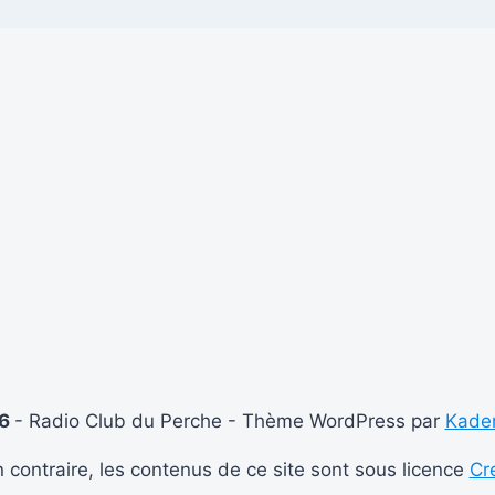
26
- Radio Club du Perche - Thème WordPress par
Kade
 contraire, les contenus de ce site sont sous licence
Cr