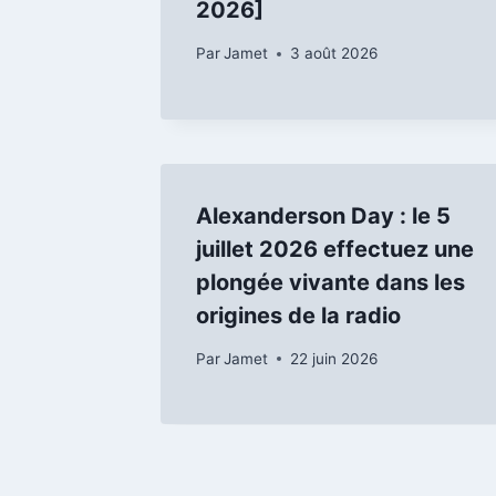
2026]
Par
Jamet
3 août 2026
Alexanderson Day : le 5
juillet 2026 effectuez une
plongée vivante dans les
origines de la radio
Par
Jamet
22 juin 2026