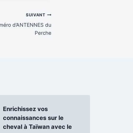
SUIVANT
uméro d’ANTENNES du
Perche
Enrichissez vos
connaissances sur le
cheval à Taïwan avec le