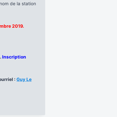
 nom de la station
mbre 2019.
.
Inscription
urriel :
Guy Le