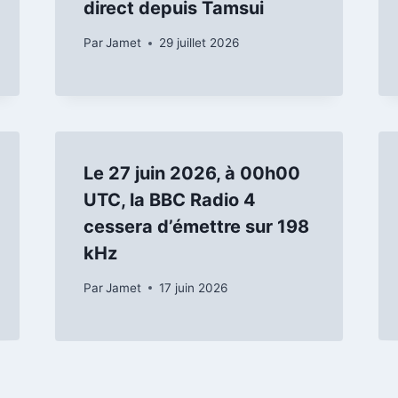
direct depuis Tamsui
Par
Jamet
29 juillet 2026
Le 27 juin 2026, à 00h00
UTC, la BBC Radio 4
cessera d’émettre sur 198
kHz
Par
Jamet
17 juin 2026