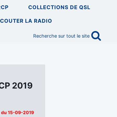
RCP
COLLECTIONS DE QSL
COUTER LA RADIO
Recherche sur tout le site
RCP 2019
o du 15-09-2019