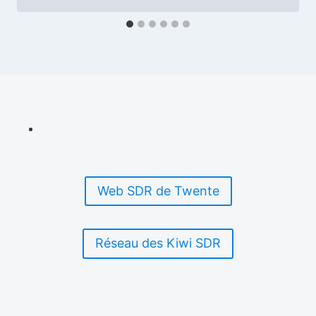
Web SDR de Twente
Réseau des Kiwi SDR