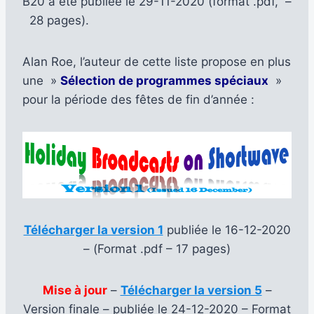
B20 a été publiée le 29-11-2020 (format .pdf, –
28 pages).
Alan Roe, l’auteur de cette liste propose en plus
une »
Sélection de programmes spéciaux
»
pour la période des fêtes de fin d’année :
Télécharger la version 1
publiée le 16-12-2020
– (Format .pdf – 17 pages)
Mise à jour
–
Télécharger la version 5
–
Version finale – publiée le 24-12-2020 – Format