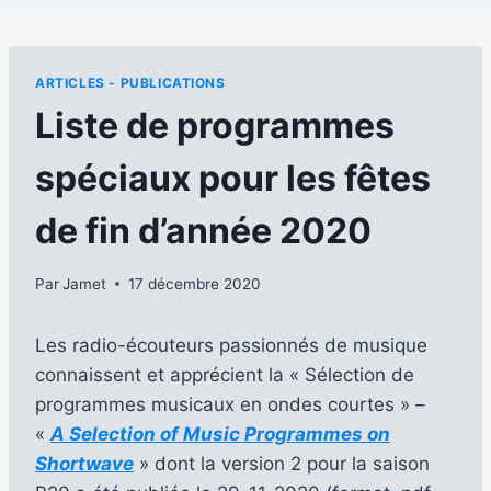
ARTICLES - PUBLICATIONS
Liste de programmes
spéciaux pour les fêtes
de fin d’année 2020
Par
Jamet
17 décembre 2020
Les radio-écouteurs passionnés de musique
connaissent et apprécient la « Sélection de
programmes musicaux en ondes courtes » –
«
A Selection of Music Programmes on
Shortwave
» dont la version 2 pour la saison