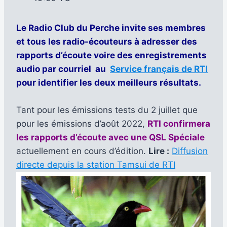
Le Radio Club du Perche invite ses membres
et tous les radio-écouteurs à adresser des
rapports d’écoute voire des enregistrements
audio par courriel au
Service français de RTI
pour identifier les deux meilleurs résultats.
Tant pour les émissions tests du 2 juillet que
pour les émissions d’août 2022,
RTI confirmera
les rapports d’écoute avec une QSL Spéciale
actuellement en cours d’édition.
Lire :
Diffusion
directe depuis la station Tamsui de RTI