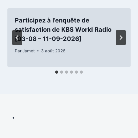
Participez à l’enquête de
satisfaction de KBS World Radio
[03-08 – 11-09-2026]
Par
Jamet
3 août 2026