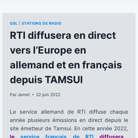
QSL
|
STATIONS DE RADIO
RTI diffusera en direct
vers l’Europe en
allemand et en français
depuis TAMSUI
Par
Jamet
22 juin 2022
Le service allemand de RTI diffuse chaque
année plusieurs émissions en direct depuis le
site émetteur de Tamsui. En cette année 2022,
le
service français de RTI
diffusera