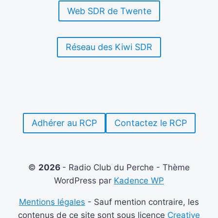
Web SDR de Twente
Réseau des Kiwi SDR
Adhérer au RCP
Contactez le RCP
©
2026
- Radio Club du Perche - Thème
WordPress par
Kadence WP
Mentions légales
- Sauf mention contraire, les
contenus de ce site sont sous licence
Creative