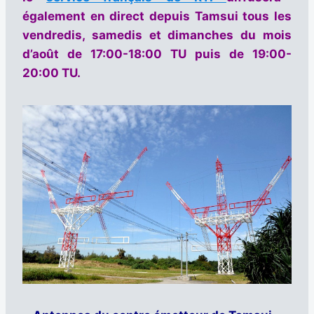
également en direct depuis Tamsui tous les
vendredis, samedis et dimanches du mois
d’août de 17:00-18:00 TU puis de 19:00-
20:00 TU.