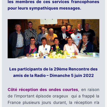
les membres de ces services francophones
pour leurs sympathiques messages.
Les participants de la 29ème Rencontre des
amis de la Radio – Dimanche 5 juin 2022
Côté réception des ondes courtes
, en raison
de l’important épisode orageux qui a frappé la
France plusieurs jours durant, la réception n’a