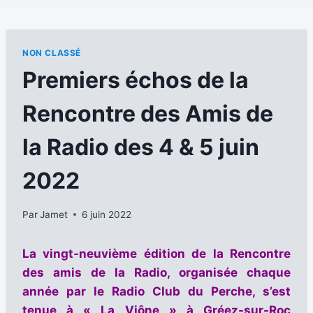
NON CLASSÉ
Premiers échos de la
Rencontre des Amis de
la Radio des 4 & 5 juin
2022
Par
Jamet
6 juin 2022
La vingt-neuvième édition de la Rencontre
des amis de la Radio, organisée chaque
année par le Radio Club du Perche, s’est
tenue à « La Viône » à Gréez-sur-Roc