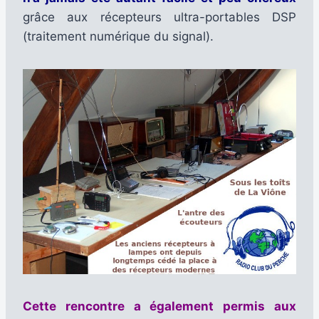
grâce aux récepteurs ultra-portables DSP
(traitement numérique du signal).
Cette rencontre a également permis aux