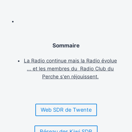
Sommaire
La Radio continue mais la Radio évolue
... et les membres du Radio Club du
Perche s'en réjouissent.
Web SDR de Twente
Réseau des Kiwi SDR