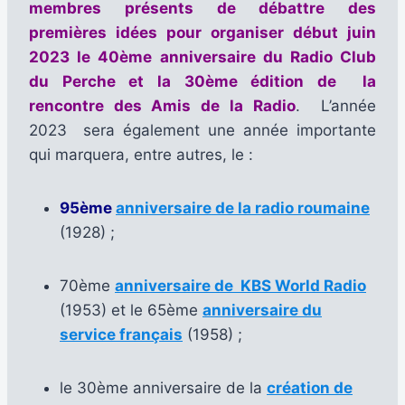
membres présents de débattre des
premières idées pour organiser début juin
2023 le 40ème anniversaire du Radio Club
du Perche et la 30ème édition de la
rencontre des Amis de la Radio
. L’année
2023 sera également une année importante
qui marquera, entre autres, le :
95ème
anniversaire de la radio roumaine
(1928) ;
70ème
anniversaire de KBS World Radio
(1953) et le 65ème
anniversaire du
service français
(1958) ;
le 30ème anniversaire de la
création de