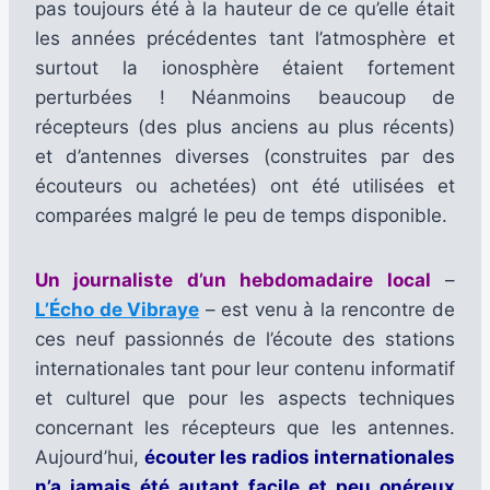
pas toujours été à la hauteur de ce qu’elle était
les années précédentes tant l’atmosphère et
surtout la ionosphère étaient fortement
perturbées ! Néanmoins beaucoup de
récepteurs (des plus anciens au plus récents)
et d’antennes diverses (construites par des
écouteurs ou achetées) ont été utilisées et
comparées malgré le peu de temps disponible.
Un journaliste d’un hebdomadaire local
–
L’Écho de Vibraye
– est venu à la rencontre de
ces neuf passionnés de l’écoute des stations
internationales tant pour leur contenu informatif
et culturel que pour les aspects techniques
concernant les récepteurs que les antennes.
Aujourd’hui,
écouter les radios internationales
n’a jamais été autant facile et peu onéreux