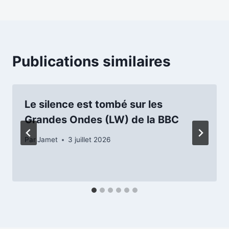
Publications similaires
Le silence est tombé sur les
Grandes Ondes (LW) de la BBC
Par
Jamet
3 juillet 2026