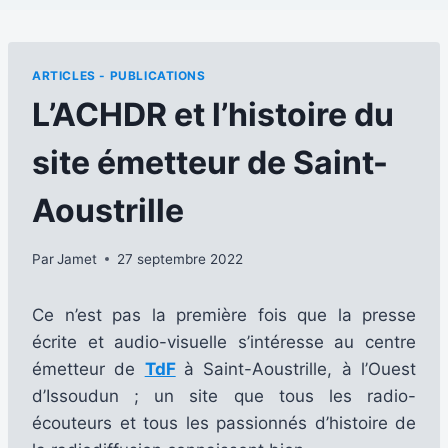
ARTICLES - PUBLICATIONS
L’ACHDR et l’histoire du
site émetteur de Saint-
Aoustrille
Par
Jamet
27 septembre 2022
Ce n’est pas la première fois que la presse
écrite et audio-visuelle s’intéresse au centre
émetteur de
TdF
à Saint-Aoustrille, à l’Ouest
d’Issoudun ; un site que tous les radio-
écouteurs et tous les passionnés d’histoire de