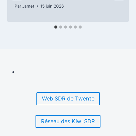
Par
Jamet
15 juin 2026
Web SDR de Twente
Réseau des Kiwi SDR