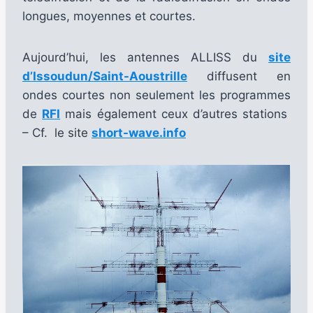
longues, moyennes et courtes.
Aujourd’hui, les antennes ALLISS du
site
d’Issoudun/Saint-Aoustrille
diffusent en
ondes courtes non seulement les programmes
de
RFI
mais également ceux d’autres stations
– Cf. le site
short-wave.info