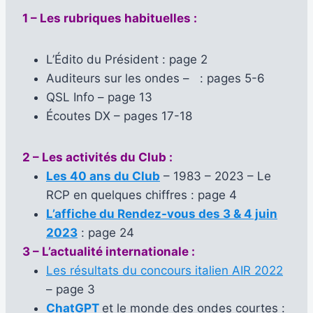
1 – Les rubriques habituelles :
L’Édito du Président : page 2
Auditeurs sur les ondes – : pages 5-6
QSL Info – page 13
Écoutes DX – pages 17-18
2 – Les activités du Club :
Les 40 ans du Club
– 1983 – 2023 – Le
RCP en quelques chiffres : page 4
L’affiche du Rendez-vous des 3 & 4 juin
2023
: page 24
3 – L’actualité internationale :
Les résultats du concours italien AIR 2022
– page 3
ChatGPT
et le monde des ondes courtes :