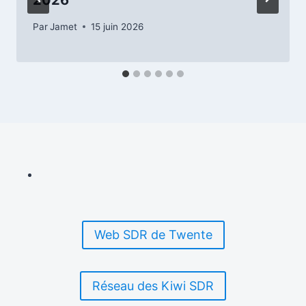
Par
Jamet
15 juin 2026
Web SDR de Twente
Réseau des Kiwi SDR