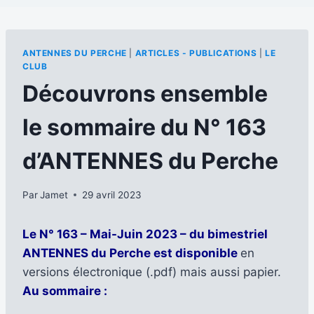
ANTENNES DU PERCHE
|
ARTICLES - PUBLICATIONS
|
LE
CLUB
Découvrons ensemble
le sommaire du N° 163
d’ANTENNES du Perche
Par
Jamet
29 avril 2023
Le N° 163 – Mai-Juin 2023 – du bimestriel
ANTENNES du Perche est disponible
en
versions électronique (.pdf) mais aussi papier.
Au sommaire :