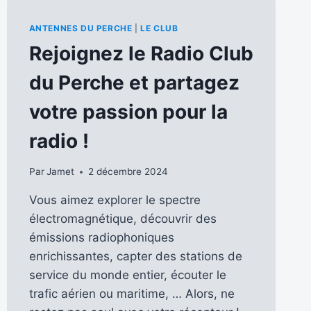
ANTENNES DU PERCHE
|
LE CLUB
Rejoignez le Radio Club
du Perche et partagez
votre passion pour la
radio !
Par
Jamet
2 décembre 2024
Vous aimez explorer le spectre
électromagnétique, découvrir des
émissions radiophoniques
enrichissantes, capter des stations de
service du monde entier, écouter le
trafic aérien ou maritime, … Alors, ne