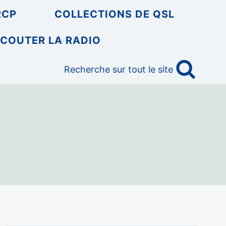
RCP
COLLECTIONS DE QSL
COUTER LA RADIO
Recherche sur tout le site