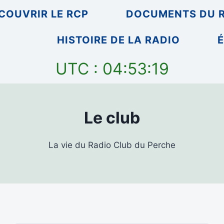
COUVRIR LE RCP
DOCUMENTS DU 
HISTOIRE DE LA RADIO
É
UTC : 04:53:19
Le club
La vie du Radio Club du Perche