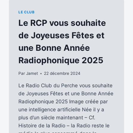
LE CLUB
Le RCP vous souhaite
de Joyeuses Fêtes et
une Bonne Année
Radiophonique 2025
Par
Jamet
22 décembre 2024
Le Radio Club du Perche vous souhaite
de Joyeuses Fêtes et une Bonne Année
Radiophonique 2025 Image créée par
une intelligence artificielle Née il y a
plus d’un siècle maintenant – Cf.
Histoire de la Radio – la Radio reste le